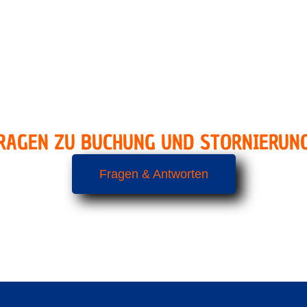
RAGEN ZU BUCHUNG UND STORNIERUN
Fragen & Antworten