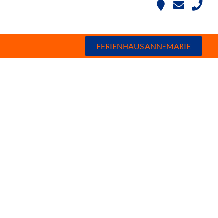
FERIENHAUS ANNEMARIE